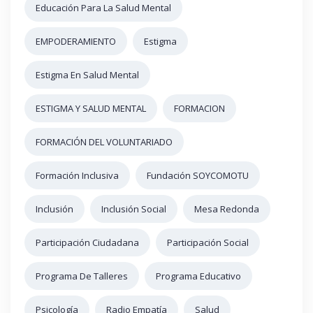
Educación Para La Salud Mental
EMPODERAMIENTO
Estigma
Estigma En Salud Mental
ESTIGMA Y SALUD MENTAL
FORMACION
FORMACIÓN DEL VOLUNTARIADO
Formación Inclusiva
Fundación SOYCOMOTU
Inclusión
Inclusión Social
Mesa Redonda
Participación Ciudadana
Participación Social
Programa De Talleres
Programa Educativo
Psicología
Radio Empatía
Salud