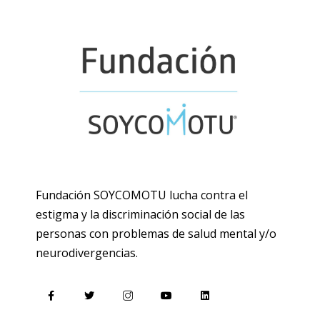
Fundación SOYCOMOTU lucha contra el
estigma y la discriminación social de las
personas con problemas de salud mental y/o
neurodivergencias.