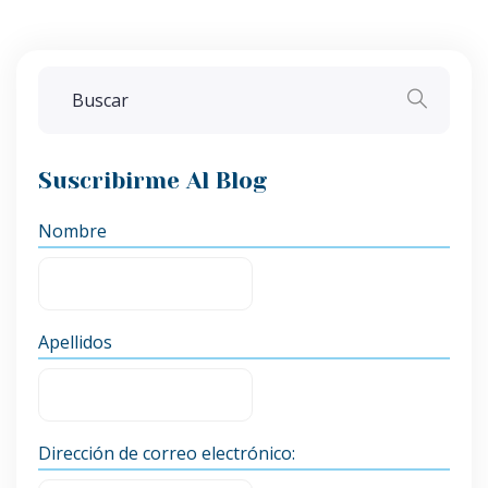
Suscribirme Al Blog
Nombre
Apellidos
Dirección de correo electrónico: