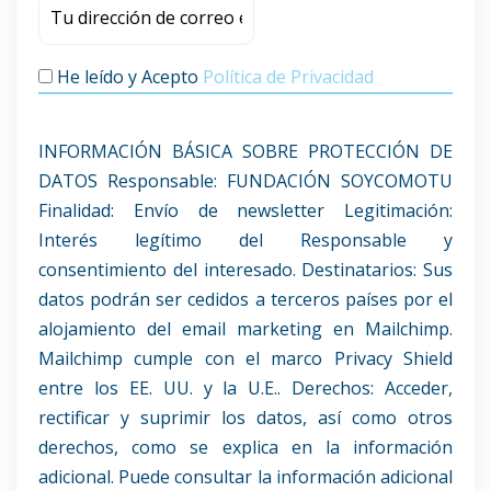
He leído y Acepto
Política de Privacidad
INFORMACIÓN BÁSICA SOBRE PROTECCIÓN DE
DATOS Responsable: FUNDACIÓN SOYCOMOTU
Finalidad: Envío de newsletter Legitimación:
Interés legítimo del Responsable y
consentimiento del interesado. Destinatarios: Sus
datos podrán ser cedidos a terceros países por el
alojamiento del email marketing en Mailchimp.
Mailchimp cumple con el marco Privacy Shield
entre los EE. UU. y la U.E.. Derechos: Acceder,
rectificar y suprimir los datos, así como otros
derechos, como se explica en la información
adicional. Puede consultar la información adicional