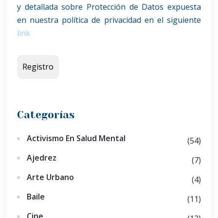
y detallada sobre Protección de Datos expuesta
en nuestra política de privacidad en el siguiente
link
Categorías
Activismo En Salud Mental
(54)
Ajedrez
(7)
Arte Urbano
(4)
Baile
(11)
Cine