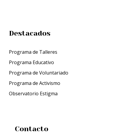
Destacados
Programa de Talleres
Programa Educativo
Programa de Voluntariado
Programa de Activismo
Observatorio Estigma
Contacto