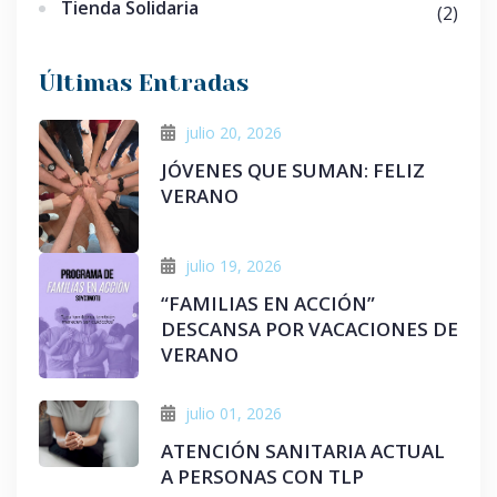
Tienda Solidaria
(2)
Últimas Entradas
julio 20, 2026
JÓVENES QUE SUMAN: FELIZ
VERANO
julio 19, 2026
“FAMILIAS EN ACCIÓN”
DESCANSA POR VACACIONES DE
VERANO
julio 01, 2026
ATENCIÓN SANITARIA ACTUAL
A PERSONAS CON TLP