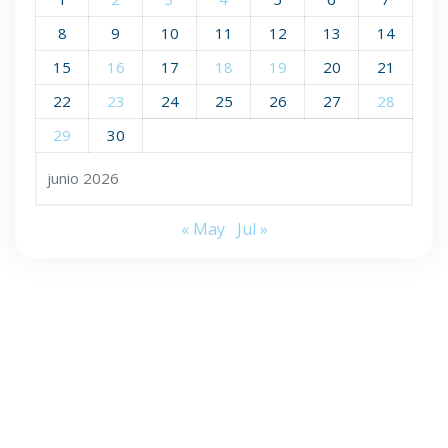
8
9
10
11
12
13
14
15
16
17
18
19
20
21
22
23
24
25
26
27
28
29
30
junio 2026
« May
Jul »