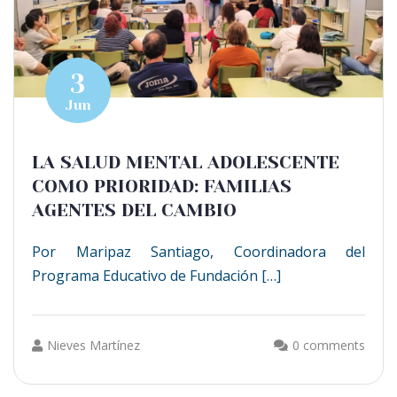
3
Jun
LA SALUD MENTAL ADOLESCENTE
COMO PRIORIDAD: FAMILIAS
AGENTES DEL CAMBIO
Por Maripaz Santiago, Coordinadora del
Programa Educativo de Fundación […]
Nieves Martínez
0 comments