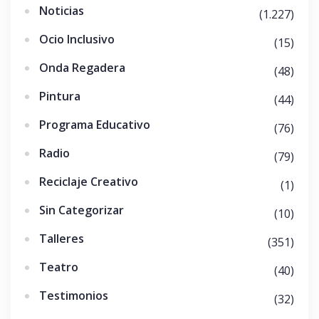
Noticias
(1.227)
Ocio Inclusivo
(15)
Onda Regadera
(48)
Pintura
(44)
Programa Educativo
(76)
Radio
(79)
Reciclaje Creativo
(1)
Sin Categorizar
(10)
Talleres
(351)
Teatro
(40)
Testimonios
(32)