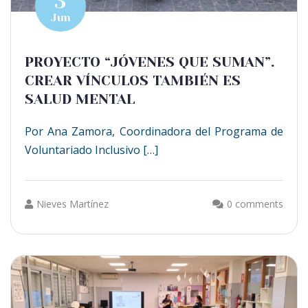
3
Jun
PROYECTO “JÓVENES QUE SUMAN”.
CREAR VÍNCULOS TAMBIÉN ES
SALUD MENTAL
Por Ana Zamora, Coordinadora del Programa de
Voluntariado Inclusivo […]
Nieves Martínez
0 comments