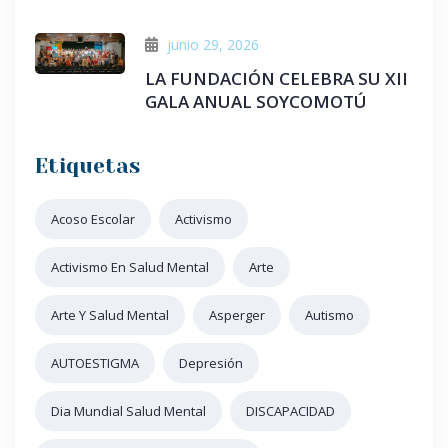
junio 29, 2026
LA FUNDACIÓN CELEBRA SU XII
GALA ANUAL SOYCOMOTÚ
Etiquetas
Acoso Escolar
Activismo
Activismo En Salud Mental
Arte
Arte Y Salud Mental
Asperger
Autismo
AUTOESTIGMA
Depresión
Dia Mundial Salud Mental
DISCAPACIDAD