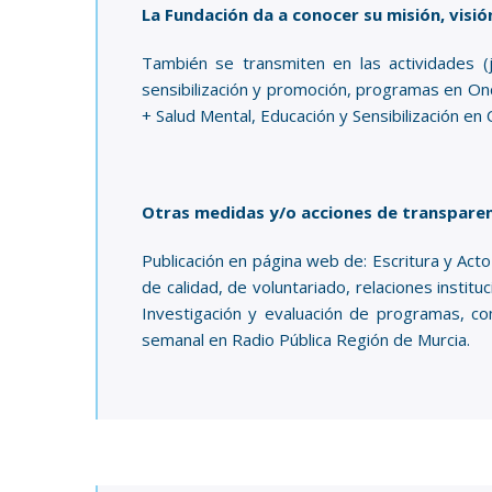
La Fundación da a conocer su misión, visió
También se transmiten en las actividades (j
sensibilización y promoción, programas en Ond
+ Salud Mental, Educación y Sensibilización en 
Otras medidas y/o acciones de transparenc
Publicación en página web de: Escritura y Acto
de calidad, de voluntariado, relaciones instit
Investigación y evaluación de programas, c
semanal en Radio Pública Región de Murcia.