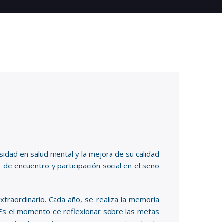
sidad en salud mental y la mejora de su calidad
os de encuentro y participación social en el seno
raordinario. Cada año, se realiza la memoria
. Es el momento de reflexionar sobre las metas