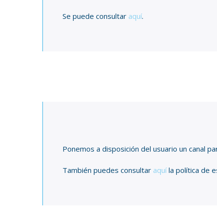
Se puede consultar
aquí
.
Ponemos a disposición del usuario un canal pa
También puedes consultar
aquí
la política de e