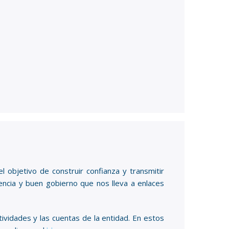
objetivo de construir confianza y transmitir
encia y buen gobierno que nos lleva a enlaces
ividades y las cuentas de la entidad. En estos