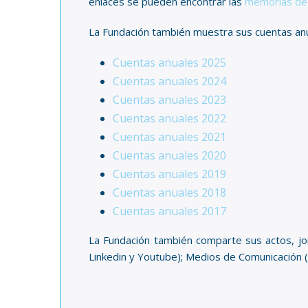
enlaces se pueden encontrar las
memorias de 
La Fundación también muestra sus cuentas anu
Cuentas anuales 2025
Cuentas anuales 2024
Cuentas anuales 2023
Cuentas anuales 2022
Cuentas anuales 2021
Cuentas anuales 2020
Cuentas anuales 2019
Cuentas anuales 2018
Cuentas anuales 2017
La Fundación también comparte sus actos, jor
Linkedin y Youtube); Medios de Comunicación (ra