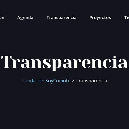
ón
Agenda
Transparencia
Proyectos
Ti
Transparencia
Fundación SoyComotu
> Transparencia