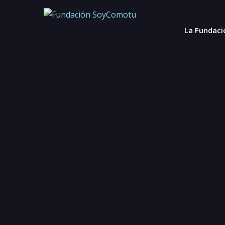
La Fundaci