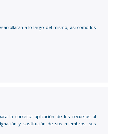
sarrollarán a lo largo del mismo, así como los
ara la correcta aplicación de los recursos al
signación y sustitución de sus miembros, sus