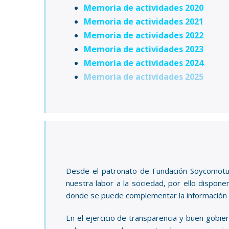
Memoria de actividades 2020
Memoria de actividades 2021
Memoria de actividades 2022
Memoria de actividades 2023
Memoria de actividades 2024
Memoria de actividades 2025
Desde el patronato de Fundación Soycomotu®
nuestra labor a la sociedad, por ello dispo
donde se puede complementar la información 
En el ejercicio de transparencia y buen gobi