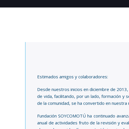
Estimados amigos y colaboradores:
Desde nuestros inicios en diciembre de 2013, 
de vida, facilitando, por un lado, formación y 
de la comunidad, se ha convertido en nuestra r
Fundación SOYCOMOTÚ ha continuado avanzando
anual de actividades fruto de la revisión y e