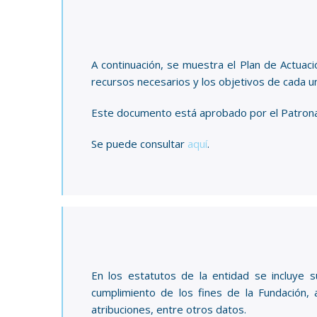
A continuación, se muestra el Plan de Actuac
recursos necesarios y los objetivos de cada un
Este documento está aprobado por el Patronat
Se puede consultar
aquí
.
En los estatutos de la entidad se incluye s
cumplimiento de los fines de la Fundación, 
atribuciones, entre otros datos.