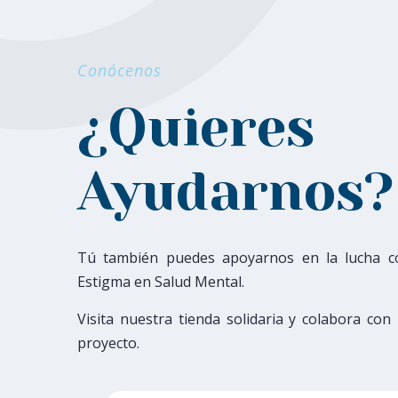
Conócenos
¿Quieres
Ayudarnos?
Tú también puedes apoyarnos en la lucha co
Estigma en Salud Mental.
Visita nuestra tienda solidaria y colabora con
proyecto.