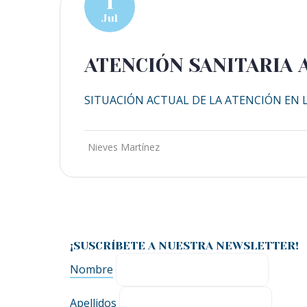
1
Jul
ATENCIÓN SANITARIA 
SITUACIÓN ACTUAL DE LA ATENCIÓN EN L
Nieves Martínez
¡SUSCRÍBETE A NUESTRA NEWSLETTER!
Nombre
Apellidos