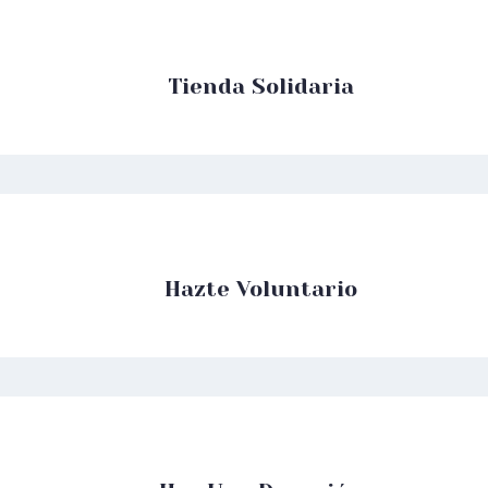
Tienda Solidaria
Hazte Voluntario