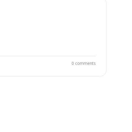
0 comments