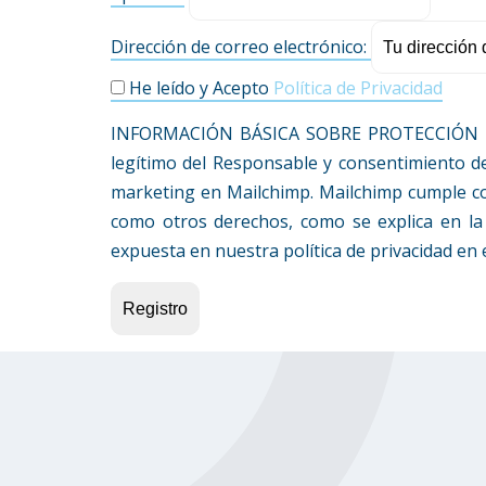
Dirección de correo electrónico:
He leído y Acepto
Política de Privacidad
INFORMACIÓN BÁSICA SOBRE PROTECCIÓN DE 
legítimo del Responsable y consentimiento de
marketing en Mailchimp. Mailchimp cumple con e
como otros derechos, como se explica en la 
expuesta en nuestra política de privacidad en 