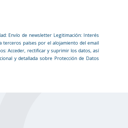
nvío de newsletter Legitimación: Interés
 terceros países por el alojamiento del email
: Acceder, rectificar y suprimir los datos, así
cional y detallada sobre Protección de Datos