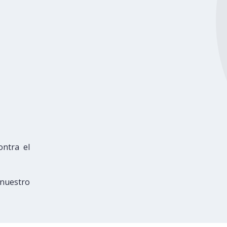
ntra el
 nuestro