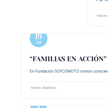
Nieves
19
Jul
“FAMILIAS EN ACCIÓN
En Fundación SOYCOMOTÚ somos conscientes
Nieves Martínez