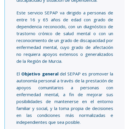
discapacidad y situación de dependencia.
Este servicio SEPAP va dirigido a personas de
entre 16 y 65 años de edad con grado de
dependencia reconocido, con un diagnóstico de
trastorno crónico de salud mental o con un
reconocimiento de un grado de discapacidad por
enfermedad mental, cuyo grado de afectación
no requiera apoyos extensos o generalizados
de la Región de Murcia.
El
Objetivo general
del SEPAP es promover la
autonomía personal a través de la prestación de
apoyos comunitarios a personas con
enfermedad mental, a fin de mejorar sus
posibilidades de mantenerse en el entorno
familiar y social, y la toma propia de decisiones
en las condiciones más normalizadas e
independientes que sea posible.