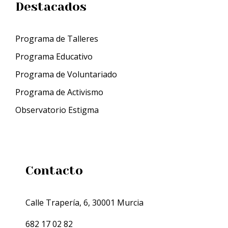
Destacados
Programa de Talleres
Programa Educativo
Programa de Voluntariado
Programa de Activismo
Observatorio Estigma
Contacto
Calle Trapería, 6, 30001 Murcia
682 17 02 82