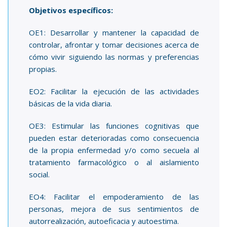
Objetivos específicos:
OE1: Desarrollar y mantener la capacidad de
controlar, afrontar y tomar decisiones acerca de
cómo vivir siguiendo las normas y preferencias
propias.
EO2: Facilitar la ejecución de las actividades
básicas de la vida diaria.
OE3: Estimular las funciones cognitivas que
pueden estar deterioradas como consecuencia
de la propia enfermedad y/o como secuela al
tratamiento farmacológico o al aislamiento
social.
EO4: Facilitar el empoderamiento de las
personas, mejora de sus sentimientos de
autorrealización, autoeficacia y autoestima.