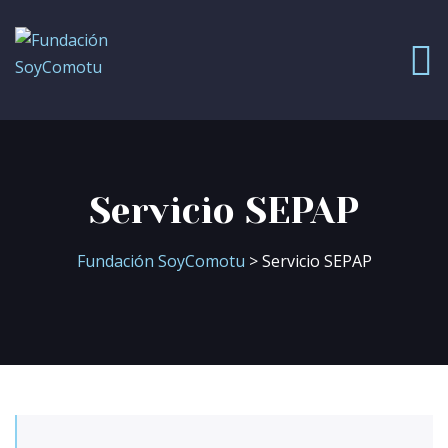
Servicio SEPAP
Fundación SoyComotu
> Servicio SEPAP