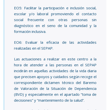
EO5: Facilitar la participación e inclusión social,
escolar y/o laboral promoviendo el contacto
social frecuente con otras personas sin
diagnóstico en el seno de la comunidad y la
formación inclusiva.
EO6: Evaluar la eficacia de las actividades
realizadas en el SEPAP.
Las actuaciones a realizar en este centro a la
hora de atender a las personas en el SEPAP
incidirán en aquellas actividades de la vida diaria
que precisen apoyos y cuidados según recoge el
correspondiente dictamen técnico del Baremo
de Valoración de la Situación de Dependencia
(BVD) y especialmente en el apartado “toma de
decisiones” y “mantenimiento de la salud”.