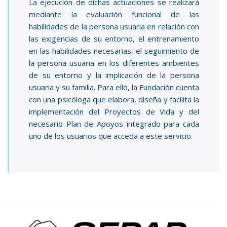
La ejecución de dichas actuaciones se realizará
mediante la evaluación funcional de las
habilidades de la persona usuaria en relación con
las exigencias de su entorno, el entrenamiento
en las habilidades necesarias, el seguimiento de
la persona usuaria en los diferentes ambientes
de su entorno y la implicación de la persona
usuaria y su familia. Para ello, la Fundación cuenta
con una psicóloga que elabora, diseña y facilita la
implementación del Proyectos de Vida y del
necesario Plan de Apoyos integrado para cada
uno de los usuarios que acceda a este servicio.