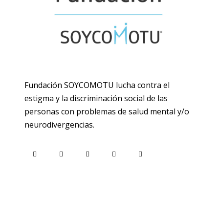
Fundación SOYCOMOTU lucha contra el
estigma y la discriminación social de las
personas con problemas de salud mental y/o
neurodivergencias.