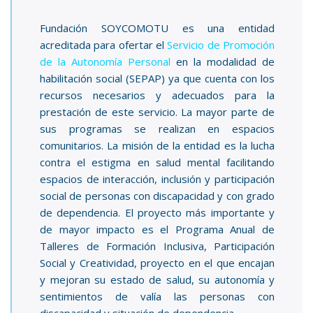
Fundación SOYCOMOTU es una entidad
acreditada para ofertar el
Servicio de Promoción
de la Autonomía Personal
en la modalidad de
habilitación social (SEPAP) ya que cuenta con los
recursos necesarios y adecuados para la
prestación de este servicio. La mayor parte de
sus programas se realizan en espacios
comunitarios. La misión de la entidad es la lucha
contra el estigma en salud mental facilitando
espacios de interacción, inclusión y participación
social de personas con discapacidad y con grado
de dependencia. El proyecto más importante y
de mayor impacto es el Programa Anual de
Talleres de Formación Inclusiva, Participación
Social y Creatividad, proyecto en el que encajan
y mejoran su estado de salud, su autonomía y
sentimientos de valía las personas con