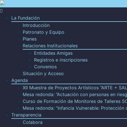
La Fundación
Introducción
Patronato y Equipo
Planes
Relaciones Institucionales
Entidades Amigas
Registros e inscripciones
Convenios
Situación y Acceso
Agenda
XII Muestra de Proyectos Artísticos “ARTE + 
Mesa redonda: “Actuación con personas en riesg
Curso de Formación de Monitores de Talleres 
Mesa redonda: “Infancia Vulnerable: Protección
Transparencia
Colabora