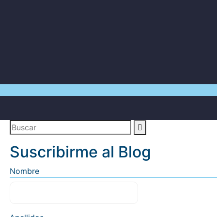
Suscribirme al Blog
Nombre