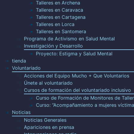
Talleres en Archena
Talleres en Caravaca
Talleres en Cartagena
Talleres en Lorca
Talleres en Santomera
Programa de Activismo en Salud Mental
Investigación y Desarrollo
Proyecto: Estigma y Salud Mental
tienda
Voluntariado
Acciones del Equipo Mucho + Que Voluntarios
Únete al voluntariado
Cursos de formación del voluntariado inclusivo
Curso de Formación de Monitores de Tall
Curso: “Acompañamiento a mujeres víctima
Noticias
Noticias Generales
Apariciones en prensa