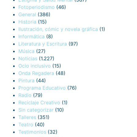
Fotoperiodismo
(46)
General
(386)
Historia
(15)
Ilustración, cómic y novela gráfica
(1)
Informática
(8)
Literatura y Escritura
(97)
Música
(27)
Noticias
(1.227)
Ocio inclusivo
(15)
Onda Regadera
(48)
Pintura
(44)
Programa Educativo
(76)
Radio
(79)
Reciclaje Creativo
(1)
Sin categorizar
(10)
Talleres
(351)
Teatro
(40)
Testimonios
(32)