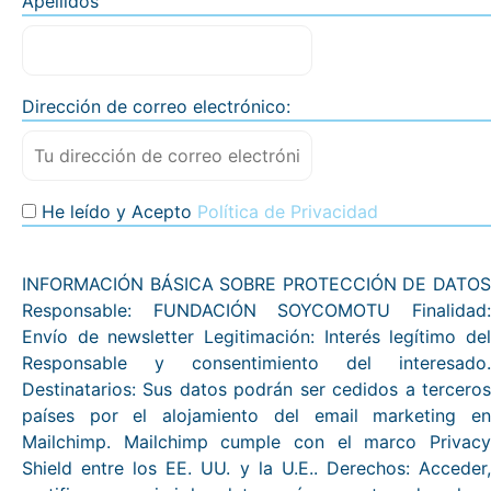
Apellidos
Dirección de correo electrónico:
He leído y Acepto
Política de Privacidad
INFORMACIÓN BÁSICA SOBRE PROTECCIÓN DE DATOS
Responsable: FUNDACIÓN SOYCOMOTU Finalidad:
Envío de newsletter Legitimación: Interés legítimo del
Responsable y consentimiento del interesado.
Destinatarios: Sus datos podrán ser cedidos a terceros
países por el alojamiento del email marketing en
Mailchimp. Mailchimp cumple con el marco Privacy
Shield entre los EE. UU. y la U.E.. Derechos: Acceder,