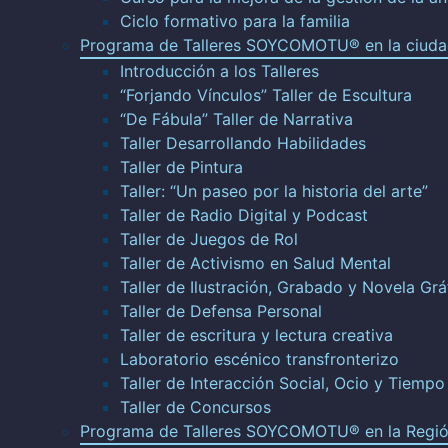
Ciclo formativo para la familia
Programa de Talleres SOYCOMOTU® en la ciuda
Introducción a los Talleres
“Forjando Vínculos” Taller de Escultura
“De Fábula” Taller de Narrativa
Taller Desarrollando Habilidades
Taller de Pintura
Taller: “Un paseo por la historia del arte”
Taller de Radio Digital y Podcast
Taller de Juegos de Rol
Taller de Activismo en Salud Mental
Taller de Ilustración, Grabado y Novela Grá
Taller de Defensa Personal
Taller de escritura y lectura creativa
Laboratorio escénico transfronterizo
Taller de Interacción Social, Ocio y Tiempo
Taller de Concursos
Programa de Talleres SOYCOMOTU® en la Regió