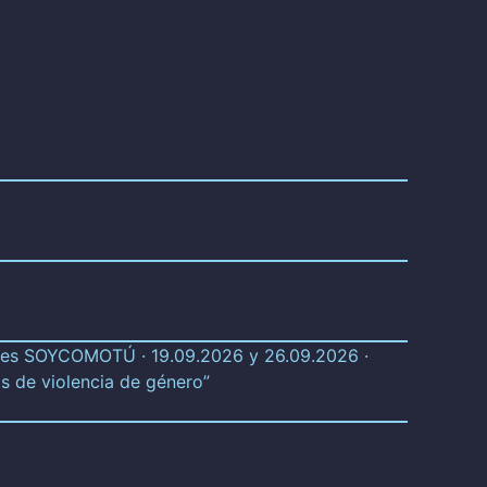
eres SOYCOMOTÚ · 19.09.2026 y 26.09.2026 ·
s de violencia de género”