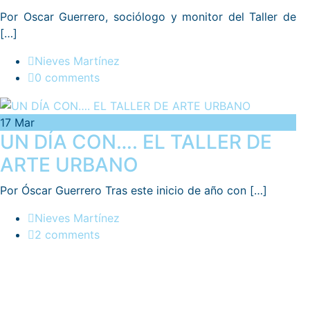
Por Oscar Guerrero, sociólogo y monitor del Taller de
[…]
Nieves Martínez
0 comments
17
Mar
UN DÍA CON…. EL TALLER DE
ARTE URBANO
Por Óscar Guerrero Tras este inicio de año con […]
Nieves Martínez
2 comments