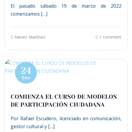
El pasado sábado 19 de marzo de 2022
comenzamos […]
Nieves Martínez
1 comment
24
Ene
COMIENZA EL CURSO DE MODELOS
DE PARTICIPACIÓN CIUDADANA
Por Rafael Escudero, licenciado en comunicación,
gestor cultural y […]