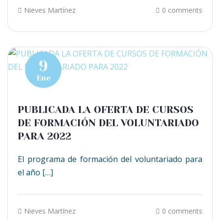
Nieves Martínez
0 comments
9
Ene
PUBLICADA LA OFERTA DE CURSOS
DE FORMACIÓN DEL VOLUNTARIADO
PARA 2022
El programa de formación del voluntariado para
el año […]
Nieves Martínez
0 comments