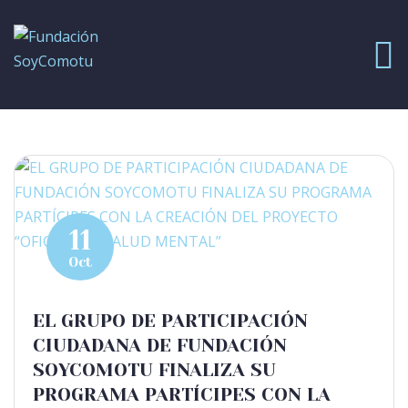
11
Oct
EL GRUPO DE PARTICIPACIÓN
CIUDADANA DE FUNDACIÓN
SOYCOMOTU FINALIZA SU
PROGRAMA PARTÍCIPES CON LA