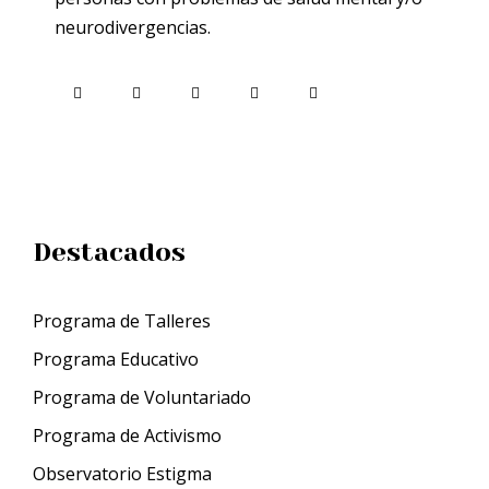
neurodivergencias.
Destacados
Programa de Talleres
Programa Educativo
Programa de Voluntariado
Programa de Activismo
Observatorio Estigma