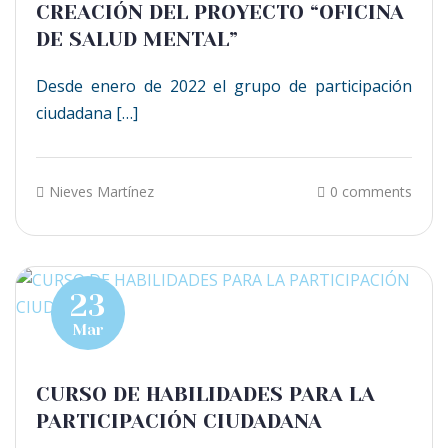
CREACIÓN DEL PROYECTO “OFICINA
DE SALUD MENTAL”
Desde enero de 2022 el grupo de participación
ciudadana […]
Nieves Martínez
0 comments
23
Mar
CURSO DE HABILIDADES PARA LA
PARTICIPACIÓN CIUDADANA