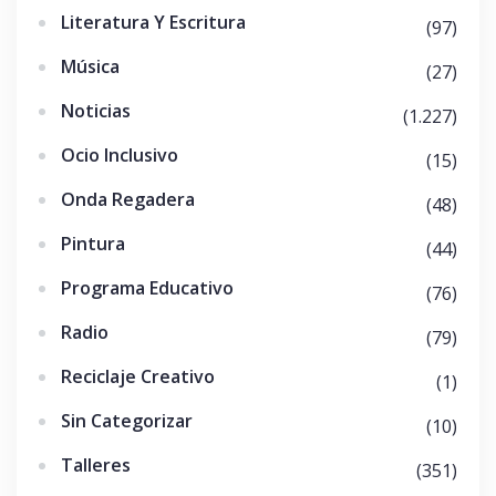
Literatura Y Escritura
(97)
Música
(27)
Noticias
(1.227)
Ocio Inclusivo
(15)
Onda Regadera
(48)
Pintura
(44)
Programa Educativo
(76)
Radio
(79)
Reciclaje Creativo
(1)
Sin Categorizar
(10)
Talleres
(351)