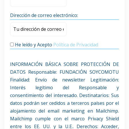
Dirección de correo electrónico:
He leído y Acepto
Política de Privacidad
INFORMACIÓN BÁSICA SOBRE PROTECCIÓN DE
DATOS Responsable: FUNDACIÓN SOYCOMOTU
Finalidad: Envío de newsletter Legitimación:
Interés legítimo del Responsable y
consentimiento del interesado. Destinatarios: Sus
datos podrán ser cedidos a terceros países por el
alojamiento del email marketing en Mailchimp.
Mailchimp cumple con el marco Privacy Shield
entre los EE. UU. y la U.E.. Derechos: Acceder,