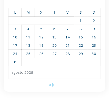
L
M
X
J
V
S
D
1
2
3
4
5
6
7
8
9
10
11
12
13
14
15
16
17
18
19
20
21
22
23
24
25
26
27
28
29
30
31
agosto 2026
« Jul