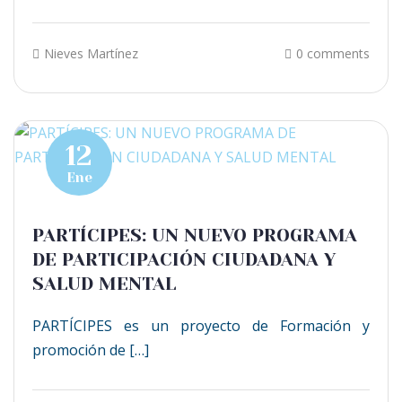
Nieves Martínez
0 comments
12
Ene
PARTÍCIPES: UN NUEVO PROGRAMA
DE PARTICIPACIÓN CIUDADANA Y
SALUD MENTAL
PARTÍCIPES es un proyecto de Formación y
promoción de […]