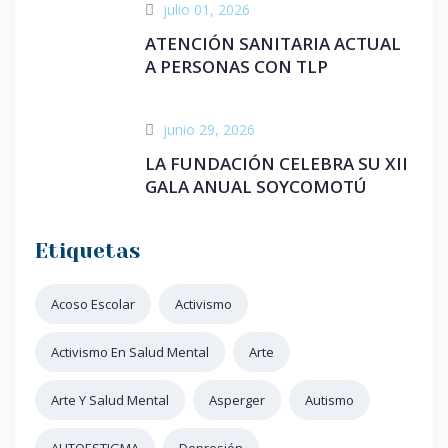
julio 01, 2026
ATENCIÓN SANITARIA ACTUAL
A PERSONAS CON TLP
junio 29, 2026
LA FUNDACIÓN CELEBRA SU XII
GALA ANUAL SOYCOMOTÚ
Etiquetas
Acoso Escolar
Activismo
Activismo En Salud Mental
Arte
Arte Y Salud Mental
Asperger
Autismo