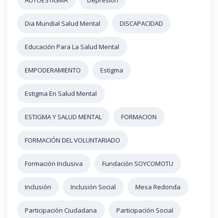
AUTOESTIGMA
Depresión
Dia Mundial Salud Mental
DISCAPACIDAD
Educación Para La Salud Mental
EMPODERAMIENTO
Estigma
Estigma En Salud Mental
ESTIGMA Y SALUD MENTAL
FORMACION
FORMACIÓN DEL VOLUNTARIADO
Formación Inclusiva
Fundación SOYCOMOTU
Inclusión
Inclusión Social
Mesa Redonda
Participación Ciudadana
Participación Social