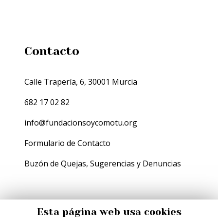
Contacto
Calle Trapería, 6, 30001 Murcia
682 17 02 82
info@fundacionsoycomotu.org
Formulario de Contacto
Buzón de Quejas, Sugerencias y Denuncias
Esta página web usa cookies