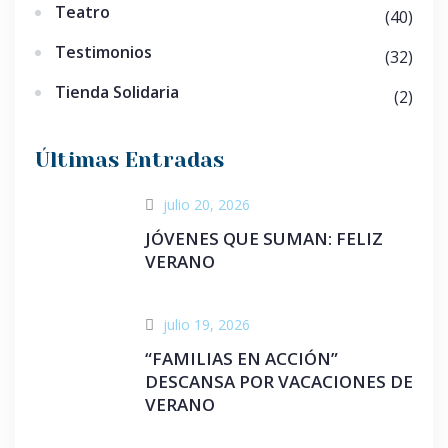
Teatro
(40)
Testimonios
(32)
Tienda Solidaria
(2)
Últimas Entradas
julio 20, 2026
JÓVENES QUE SUMAN: FELIZ
VERANO
julio 19, 2026
“FAMILIAS EN ACCIÓN”
DESCANSA POR VACACIONES DE
VERANO