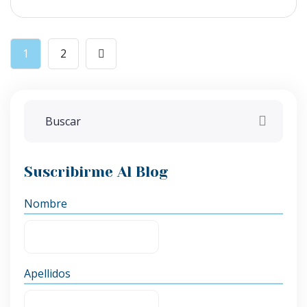
1
2
Suscribirme Al Blog
Nombre
Apellidos