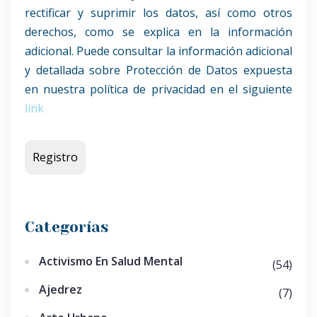
rectificar y suprimir los datos, así como otros
derechos, como se explica en la información
adicional. Puede consultar la información adicional
y detallada sobre Protección de Datos expuesta
en nuestra política de privacidad en el siguiente
link
Categorías
Activismo En Salud Mental
(54)
Ajedrez
(7)