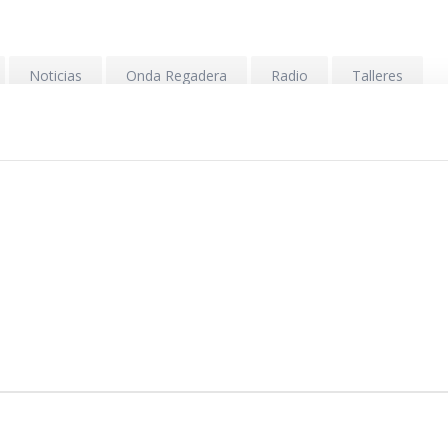
Noticias
Onda Regadera
Radio
Talleres