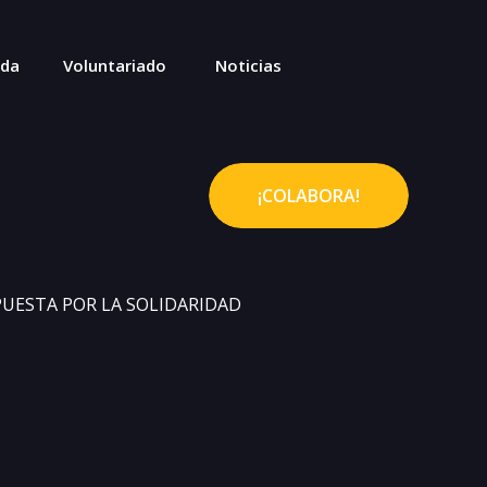
nda
Voluntariado
Noticias
¡COLABORA!
PUESTA POR LA SOLIDARIDAD