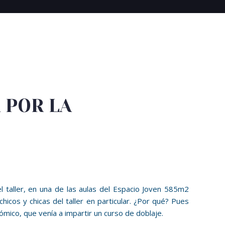
 POR LA
 taller, en una de las aulas del Espacio Joven 585m2
cos y chicas del taller en particular. ¿Por qué? Pues
ómico, que venía a impartir un curso de doblaje.