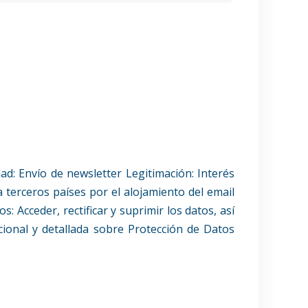
nvío de newsletter Legitimación: Interés
 terceros países por el alojamiento del email
: Acceder, rectificar y suprimir los datos, así
cional y detallada sobre Protección de Datos