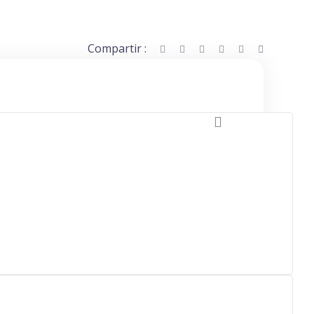
Compartir :