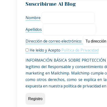
Suscribirme Al Blog
Nombre
Apellidos
Dirección de correo electrónico:
He leído y Acepto
Política de Privacidad
INFORMACIÓN BÁSICA SOBRE PROTECCIÓN DE 
legítimo del Responsable y consentimiento de
marketing en Mailchimp. Mailchimp cumple con e
como otros derechos, como se explica en la 
expuesta en nuestra política de privacidad en