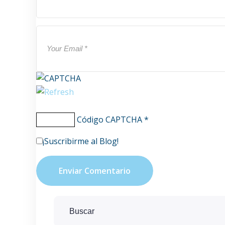
Código CAPTCHA
*
¡Suscribirme al Blog!
Enviar Comentario