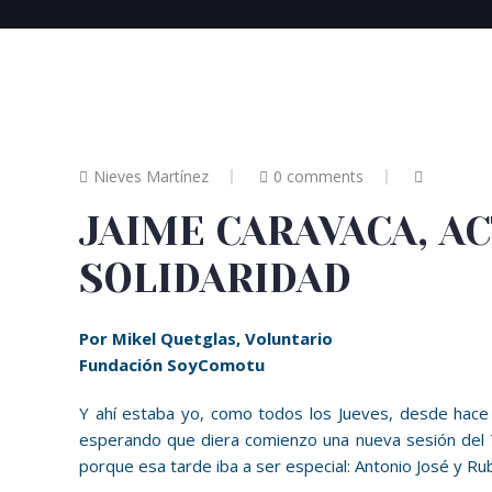
Nieves Martínez
0 comments
JAIME CARAVACA, A
SOLIDARIDAD
Por Mikel Quetglas, Voluntario
Fundación SoyComotu
Y ahí estaba yo, como todos los Jueves, desde hace 
esperando que diera comienzo una nueva sesión del Ta
porque esa tarde iba a ser especial: Antonio José y Ru