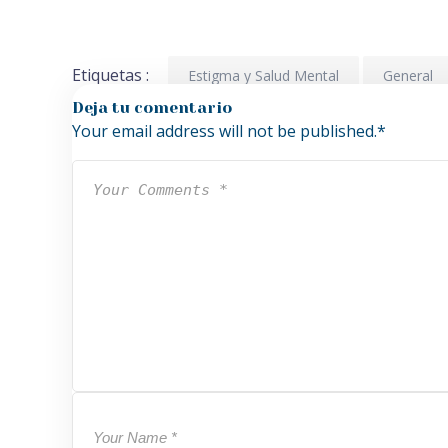
Etiquetas :
Estigma y Salud Mental
General
Deja tu comentario
Your email address will not be published.
*