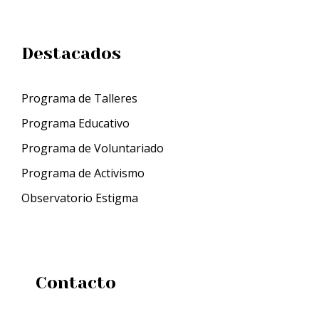
Destacados
Programa de Talleres
Programa Educativo
Programa de Voluntariado
Programa de Activismo
Observatorio Estigma
Contacto