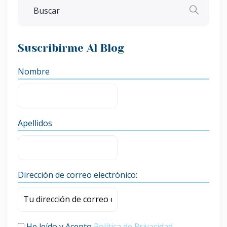
Suscribirme Al Blog
Nombre
Apellidos
Dirección de correo electrónico:
He leído y Acepto
Política de Privacidad