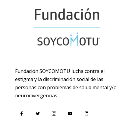
Fundación SOYCOMOTU lucha contra el
estigma y la discriminación social de las
personas con problemas de salud mental y/o
neurodivergencias.