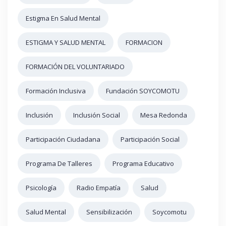
Estigma En Salud Mental
ESTIGMA Y SALUD MENTAL
FORMACION
FORMACIÓN DEL VOLUNTARIADO
Formación Inclusiva
Fundación SOYCOMOTU
Inclusión
Inclusión Social
Mesa Redonda
Participación Ciudadana
Participación Social
Programa De Talleres
Programa Educativo
Psicología
Radio Empatía
Salud
Salud Mental
Sensibilización
Soycomotu