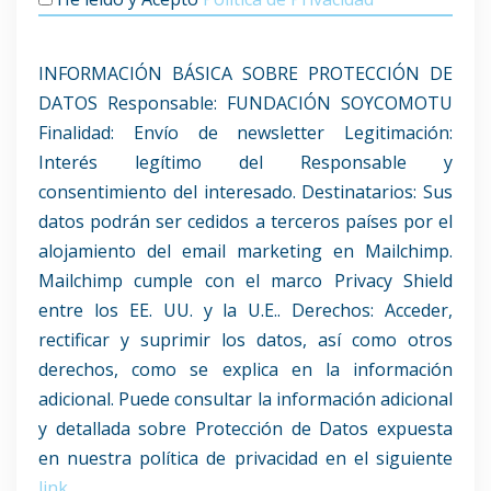
INFORMACIÓN BÁSICA SOBRE PROTECCIÓN DE
DATOS Responsable: FUNDACIÓN SOYCOMOTU
Finalidad: Envío de newsletter Legitimación:
Interés legítimo del Responsable y
consentimiento del interesado. Destinatarios: Sus
datos podrán ser cedidos a terceros países por el
alojamiento del email marketing en Mailchimp.
Mailchimp cumple con el marco Privacy Shield
entre los EE. UU. y la U.E.. Derechos: Acceder,
rectificar y suprimir los datos, así como otros
derechos, como se explica en la información
adicional. Puede consultar la información adicional
y detallada sobre Protección de Datos expuesta
en nuestra política de privacidad en el siguiente
link