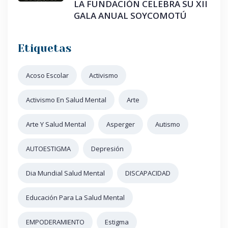
LA FUNDACIÓN CELEBRA SU XII
GALA ANUAL SOYCOMOTÚ
Etiquetas
Acoso Escolar
Activismo
Activismo En Salud Mental
Arte
Arte Y Salud Mental
Asperger
Autismo
AUTOESTIGMA
Depresión
Dia Mundial Salud Mental
DISCAPACIDAD
Educación Para La Salud Mental
EMPODERAMIENTO
Estigma