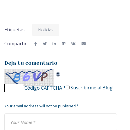
Etiquetas :
Noticias
Compartir :
Deja tu comentario
¡Suscribirme al Blog!
Código CAPTCHA
*
Your email address will not be published.
*