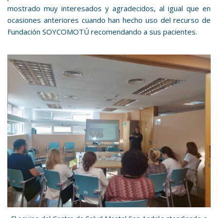
mostrado muy interesados y agradecidos, al igual que en
ocasiones anteriores cuando han hecho uso del recurso de
Fundación SOYCOMOTÚ recomendando a sus
pacientes.