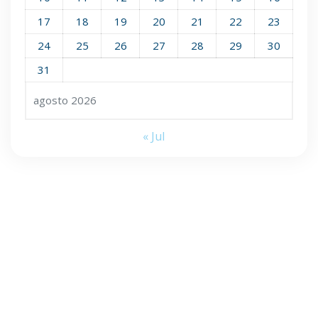
17
18
19
20
21
22
23
24
25
26
27
28
29
30
31
agosto 2026
« Jul