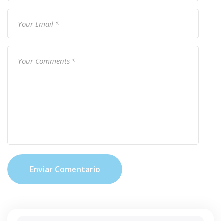
Enviar Comentario