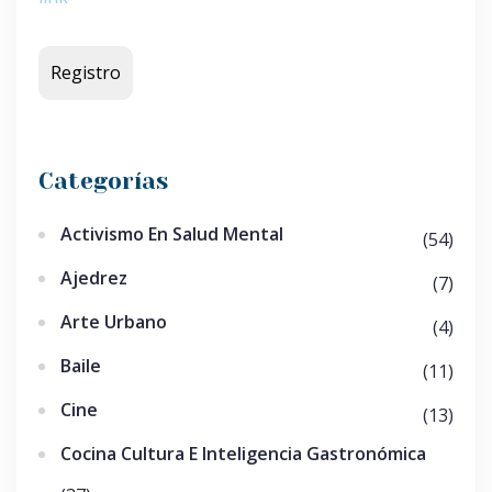
Categorías
Activismo En Salud Mental
(54)
Ajedrez
(7)
Arte Urbano
(4)
Baile
(11)
Cine
(13)
Cocina Cultura E Inteligencia Gastronómica