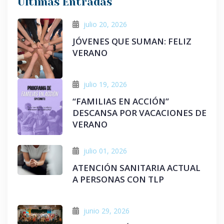
Últimas Entradas
julio 20, 2026
JÓVENES QUE SUMAN: FELIZ
VERANO
julio 19, 2026
“FAMILIAS EN ACCIÓN”
DESCANSA POR VACACIONES DE
VERANO
julio 01, 2026
ATENCIÓN SANITARIA ACTUAL
A PERSONAS CON TLP
junio 29, 2026