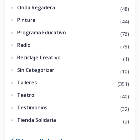
Onda Regadera
(48)
Pintura
(44)
Programa Educativo
(76)
Radio
(79)
Reciclaje Creativo
(1)
Sin Categorizar
(10)
Talleres
(351)
Teatro
(40)
Testimonios
(32)
Tienda Solidaria
(2)