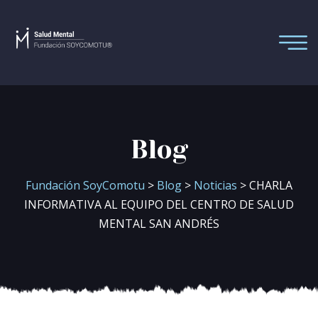
Blog
Fundación SoyComotu
>
Blog
>
Noticias
> CHARLA
INFORMATIVA AL EQUIPO DEL CENTRO DE SALUD
MENTAL SAN ANDRÉS