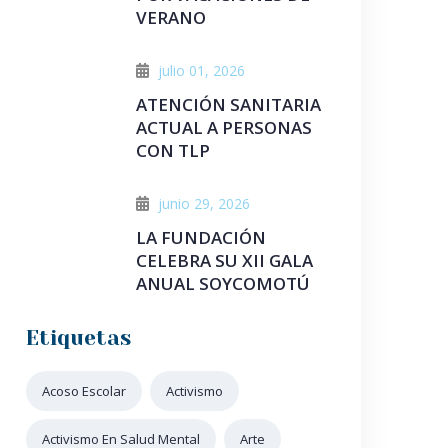
VERANO
julio 01, 2026
ATENCIÓN SANITARIA
ACTUAL A PERSONAS
CON TLP
junio 29, 2026
LA FUNDACIÓN
CELEBRA SU XII GALA
ANUAL SOYCOMOTÚ
Etiquetas
Acoso Escolar
Activismo
Activismo En Salud Mental
Arte