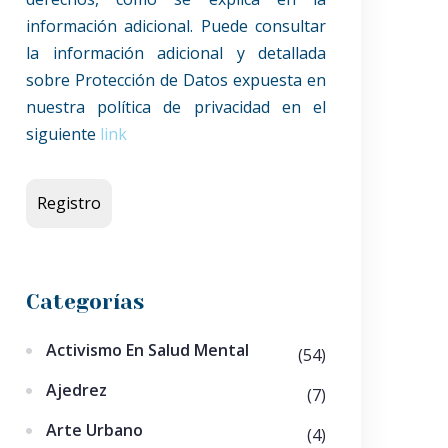
información adicional. Puede consultar
la información adicional y detallada
sobre Protección de Datos expuesta en
nuestra política de privacidad en el
siguiente
link
Categorías
Activismo En Salud Mental
(54)
Ajedrez
(7)
Arte Urbano
(4)