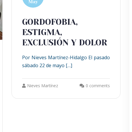
May
GORDOFOBIA,
ESTIGMA,
EXCLUSIÓN Y DOLOR
Por Nieves Martínez-Hidalgo El pasado
sábado 22 de mayo […]
Nieves Martínez
0 comments