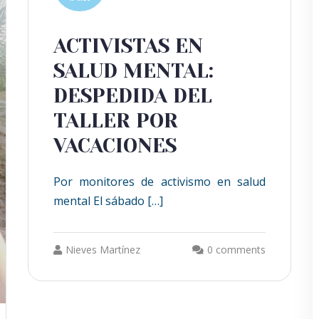
ACTIVISTAS EN
SALUD MENTAL:
DESPEDIDA DEL
TALLER POR
VACACIONES
Por monitores de activismo en salud
mental El sábado […]
Nieves Martínez
0 comments