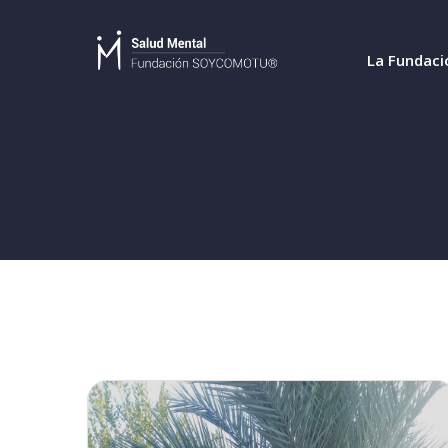
La Fundaci