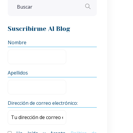
Suscribirme Al Blog
Nombre
Apellidos
Dirección de correo electrónico: