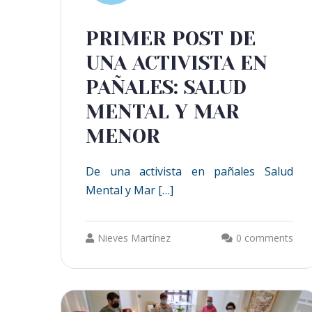
PRIMER POST DE
UNA ACTIVISTA EN
PAÑALES: SALUD
MENTAL Y MAR
MENOR
De una activista en pañales Salud
Mental y Mar […]
Nieves Martínez
0 comments