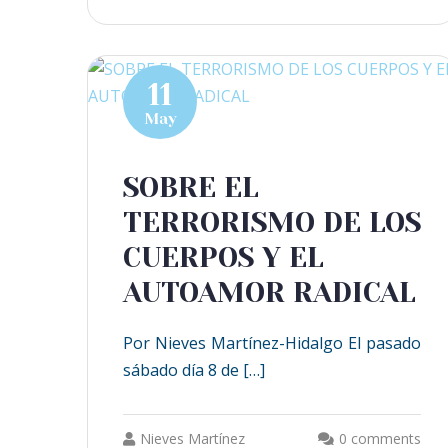
11
May
SOBRE EL
TERRORISMO DE LOS
CUERPOS Y EL
AUTOAMOR RADICAL
Por Nieves Martínez-Hidalgo El pasado
sábado día 8 de […]
Nieves Martínez
0 comments