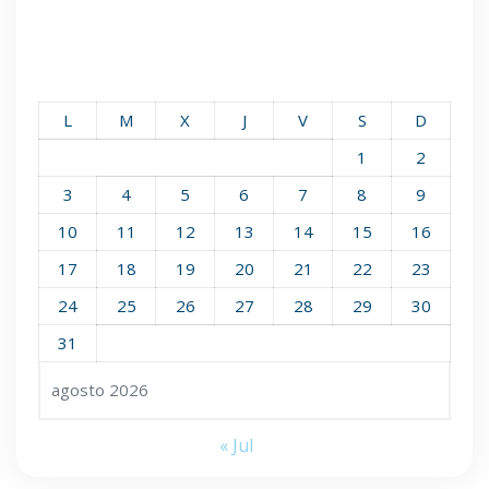
L
M
X
J
V
S
D
1
2
3
4
5
6
7
8
9
10
11
12
13
14
15
16
17
18
19
20
21
22
23
24
25
26
27
28
29
30
31
agosto 2026
« Jul