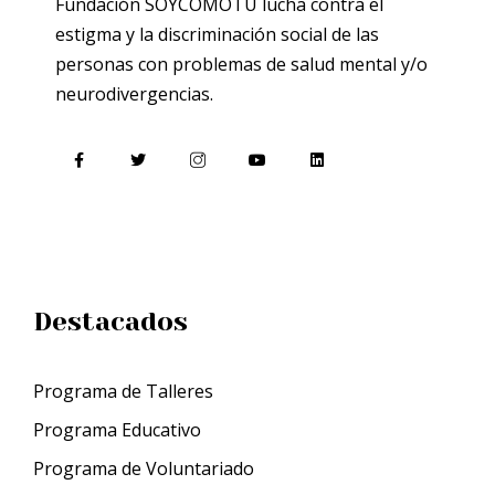
Fundación SOYCOMOTU lucha contra el
estigma y la discriminación social de las
personas con problemas de salud mental y/o
neurodivergencias.
Destacados
Programa de Talleres
Programa Educativo
Programa de Voluntariado