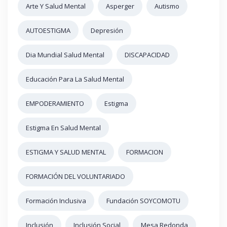
Arte Y Salud Mental
Asperger
Autismo
AUTOESTIGMA
Depresión
Dia Mundial Salud Mental
DISCAPACIDAD
Educación Para La Salud Mental
EMPODERAMIENTO
Estigma
Estigma En Salud Mental
ESTIGMA Y SALUD MENTAL
FORMACION
FORMACIÓN DEL VOLUNTARIADO
Formación Inclusiva
Fundación SOYCOMOTU
Inclusión
Inclusión Social
Mesa Redonda