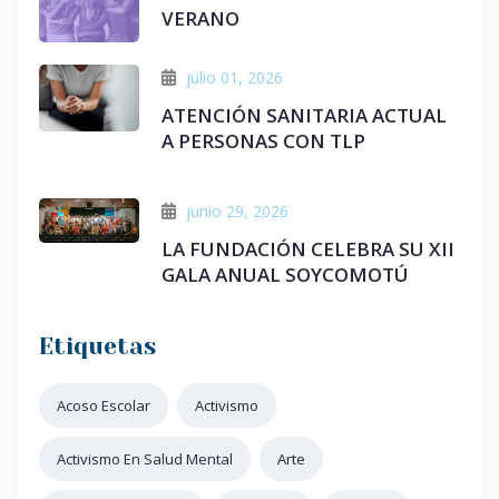
VERANO
julio 01, 2026
ATENCIÓN SANITARIA ACTUAL
A PERSONAS CON TLP
junio 29, 2026
LA FUNDACIÓN CELEBRA SU XII
GALA ANUAL SOYCOMOTÚ
Etiquetas
Acoso Escolar
Activismo
Activismo En Salud Mental
Arte