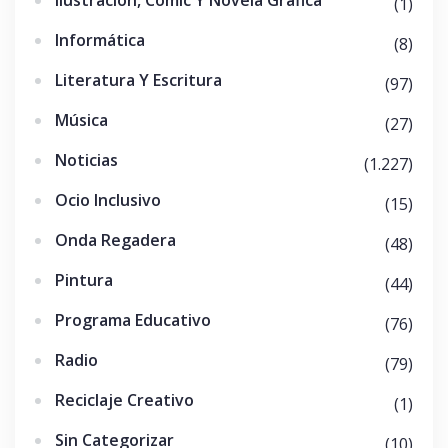
(1)
Informática
(8)
Literatura Y Escritura
(97)
Música
(27)
Noticias
(1.227)
Ocio Inclusivo
(15)
Onda Regadera
(48)
Pintura
(44)
Programa Educativo
(76)
Radio
(79)
Reciclaje Creativo
(1)
Sin Categorizar
(10)