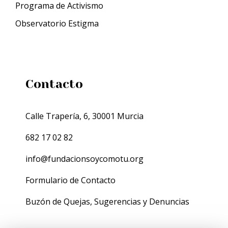
Programa de Activismo
Observatorio Estigma
Contacto
Calle Trapería, 6, 30001 Murcia
682 17 02 82
info@fundacionsoycomotu.org
Formulario de Contacto
Buzón de Quejas, Sugerencias y Denuncias