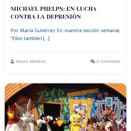
MICHAEL PHELPS: EN LUCHA
CONTRA LA DEPRESIÓN
Por María Gutiérrez En nuestra sección semanal,
“Ellos también […]
Nieves Martínez
0 comments