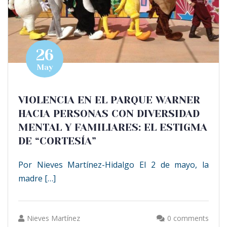
26
May
VIOLENCIA EN EL PARQUE WARNER
HACIA PERSONAS CON DIVERSIDAD
MENTAL Y FAMILIARES: EL ESTIGMA
DE “CORTESÍA”
Por Nieves Martínez-Hidalgo El 2 de mayo, la
madre […]
Nieves Martínez
0 comments