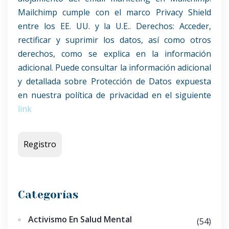
Mailchimp cumple con el marco Privacy Shield
entre los EE. UU. y la U.E.. Derechos: Acceder,
rectificar y suprimir los datos, así como otros
derechos, como se explica en la información
adicional. Puede consultar la información adicional
y detallada sobre Protección de Datos expuesta
en nuestra política de privacidad en el siguiente
link
Categorías
Activismo En Salud Mental
(54)