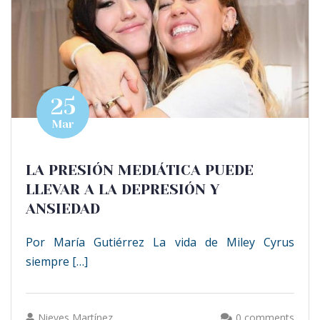
25
Mar
LA PRESIÓN MEDIÁTICA PUEDE
LLEVAR A LA DEPRESIÓN Y
ANSIEDAD
Por María Gutiérrez La vida de Miley Cyrus
siempre […]
Nieves Martínez
0 comments