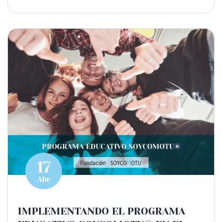
17
Abr
IMPLEMENTANDO EL PROGRAMA