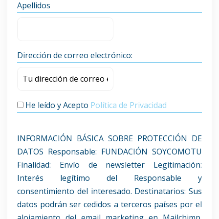
Apellidos
Dirección de correo electrónico:
He leído y Acepto
Política de Privacidad
INFORMACIÓN BÁSICA SOBRE PROTECCIÓN DE
DATOS Responsable: FUNDACIÓN SOYCOMOTU
Finalidad: Envío de newsletter Legitimación:
Interés legítimo del Responsable y
consentimiento del interesado. Destinatarios: Sus
datos podrán ser cedidos a terceros países por el
alojamiento del email marketing en Mailchimp.