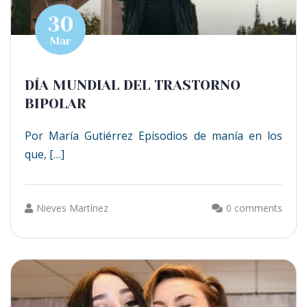
30
Mar
DÍA MUNDIAL DEL TRASTORNO
BIPOLAR
Por María Gutiérrez Episodios de manía en los
que, […]
Nieves Martínez
0 comments