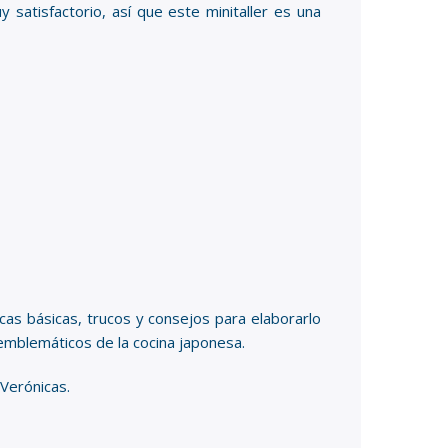
satisfactorio, así que este minitaller es una
cas básicas, trucos y consejos para elaborarlo
 emblemáticos de la cocina japonesa.
 Verónicas.