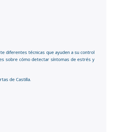
nte diferentes técnicas que ayuden a su control
ajes sobre cómo detectar síntomas de estrés y
tas de Castilla.