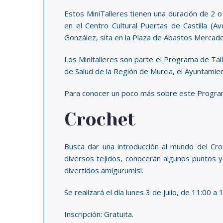
Estos MiniTalleres tienen una duración de 2 o
en el Centro Cultural Puertas de Castilla (
González, sita en la Plaza de Abastos Mercado 
Los Minitalleres son parte el Programa de Tal
de Salud de la Región de Murcia, el Ayuntamien
Para conocer un poco más sobre este Programa
Crochet
Busca dar una introducción al mundo del Croch
diversos tejidos, conocerán algunos puntos y 
divertidos amigurumis!.
Se realizará el día lunes 3 de julio, de 11:00 a
Inscripción: Gratuita.