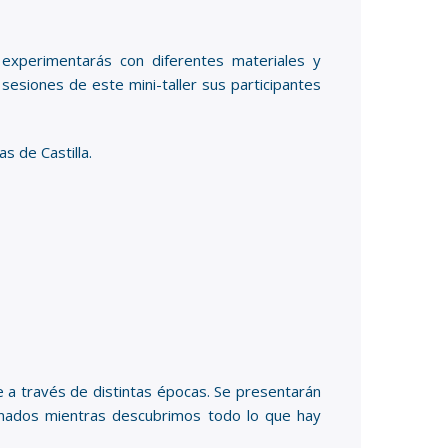
, experimentarás con diferentes materiales y
sesiones de este mini-taller sus participantes
s de Castilla.
me a través de distintas épocas. Se presentarán
ionados mientras descubrimos todo lo que hay