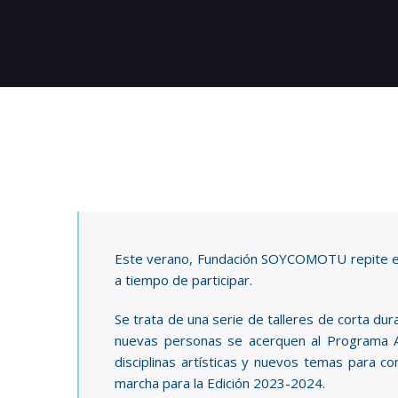
Este verano, Fundación SOYCOMOTU repite el
a tiempo de participar.
Se trata de una serie de talleres de corta dur
nuevas personas se acerquen al Programa A
disciplinas artísticas y nuevos temas para c
marcha para la Edición 2023-2024.