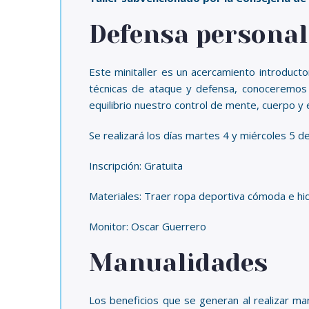
Defensa personal
Este minitaller es un acercamiento introduct
técnicas de ataque y defensa, conoceremos e
equilibrio nuestro control de mente, cuerpo y e
Se realizará los días martes 4 y miércoles 5 de
Inscripción: Gratuita
Materiales: Traer ropa deportiva cómoda e hi
Monitor: Oscar Guerrero
Manualidades
Los beneficios que se generan al realizar ma