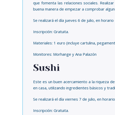
que fomenta las relaciones sociales. Realiza
buena manera de empezar a comprobar alguno
Se realizará el día jueves 6 de julio, en horari
Inscripción: Gratuita.
Materiales: 1 euro (incluye cartulina, pegament
Monitores: Morhange y Ana Palazón
Sushi
Este es un buen acercamiento a la riqueza de 
en casa, utilizando ingredientes básicos y tra
Se realizará el día viernes 7 de julio, en hor
Inscripción: Gratuita.