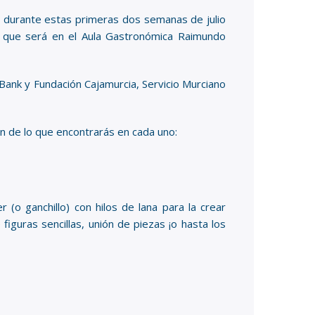
an durante estas primeras dos semanas de julio
hi, que será en el Aula Gastronómica Raimundo
Bank y Fundación Cajamurcia, Servicio Murciano
 de lo que encontrarás en cada uno:
r (o ganchillo) con hilos de lana para la crear
iguras sencillas, unión de piezas ¡o hasta los