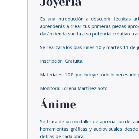
Joyería
Es una introducción a descubrir técnicas ar
aprenderás a crear tus primeras piezas aprove
darán rienda suelta a su potencial creativo t
Se realizará los días lunes 10 y martes 11 de j
Inscripción: Gratuita.
Materiales: 10€ que incluye todo lo necesario 
Monitora: Lorena Martínez Soto
Ánime
Se trata de un minitaller de apreciación del 
herramientas gráficas y audiovisuales desde
detrás de cada obra.