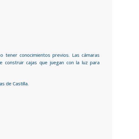
rio tener conocimientos previos. Las cámaras
e construir cajas que juegan con la luz para
s de Castilla.